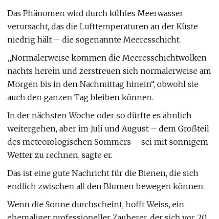
Das Phänomen wird durch kühles Meerwasser
verursacht, das die Lufttemperaturen an der Küste
niedrig hält – die sogenannte Meeresschicht.
„Normalerweise kommen die Meeresschichtwolken
nachts herein und zerstreuen sich normalerweise am
Morgen bis in den Nachmittag hinein“, obwohl sie
auch den ganzen Tag bleiben können.
In der nächsten Woche oder so dürfte es ähnlich
weitergehen, aber im Juli und August – dem Großteil
des meteorologischen Sommers – sei mit sonnigem
Wetter zu rechnen, sagte er.
Das ist eine gute Nachricht für die Bienen, die sich
endlich zwischen all den Blumen bewegen können.
Wenn die Sonne durchscheint, hofft Weiss, ein
ehemaliger professioneller Zauberer, der sich vor 20