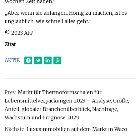
Wochen Zeit haben.“
„Aber wenn sie anfangen, Honig zu machen, ist es
unglaublich, wie schnell alles geht.“
© 2023 AFP
Zitat
AKTIE
Prev:
Markt für Thermoformschalen für
Lebensmittelverpackungen 2023 – Analyse, Größe,
Anteil, globaler Branchenüberblick, Nachfrage,
Wachstum und Prognose 2029
Nächste:
Luxusimmobilien auf dem Markt in Waco