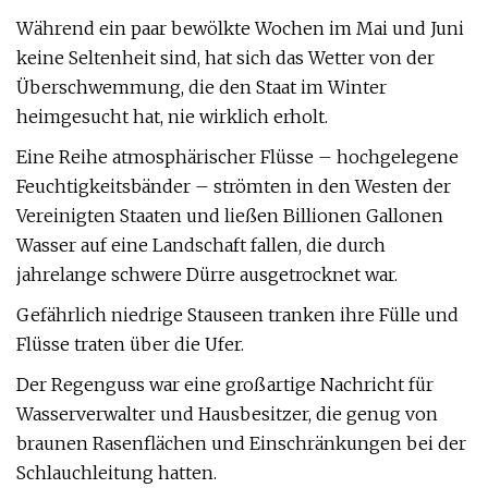
Während ein paar bewölkte Wochen im Mai und Juni
keine Seltenheit sind, hat sich das Wetter von der
Überschwemmung, die den Staat im Winter
heimgesucht hat, nie wirklich erholt.
Eine Reihe atmosphärischer Flüsse – hochgelegene
Feuchtigkeitsbänder – strömten in den Westen der
Vereinigten Staaten und ließen Billionen Gallonen
Wasser auf eine Landschaft fallen, die durch
jahrelange schwere Dürre ausgetrocknet war.
Gefährlich niedrige Stauseen tranken ihre Fülle und
Flüsse traten über die Ufer.
Der Regenguss war eine großartige Nachricht für
Wasserverwalter und Hausbesitzer, die genug von
braunen Rasenflächen und Einschränkungen bei der
Schlauchleitung hatten.