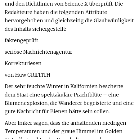
und den Richtlinien von Science X überprüft. Die
Redakteure haben die folgenden Attribute
hervorgehoben und gleichzeitig die Glaubwürdigkeit
des Inhalts sichergestellt:
faktengeprüft
seriöse Nachrichtenagentur
Korrekturlesen
von Huw GRIFFITH
Der sehr feuchte Winter in Kalifornien bescherte
dem Staat eine spektakuläre Prachtblüte – eine
Blumenexplosion, die Wanderer begeisterte und eine
gute Nachricht für Bienen hätte sein sollen.
Aber Imker sagen, dass die anhaltenden niedrigen
Temperaturen und der graue Himmel im Golden