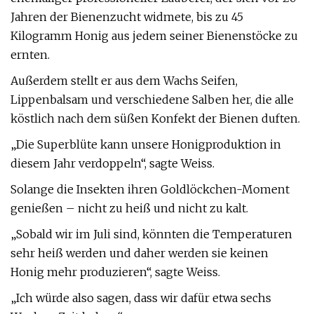
Jahren der Bienenzucht widmete, bis zu 45
Kilogramm Honig aus jedem seiner Bienenstöcke zu
ernten.
Außerdem stellt er aus dem Wachs Seifen,
Lippenbalsam und verschiedene Salben her, die alle
köstlich nach dem süßen Konfekt der Bienen duften.
„Die Superblüte kann unsere Honigproduktion in
diesem Jahr verdoppeln“, sagte Weiss.
Solange die Insekten ihren Goldlöckchen-Moment
genießen – nicht zu heiß und nicht zu kalt.
„Sobald wir im Juli sind, könnten die Temperaturen
sehr heiß werden und daher werden sie keinen
Honig mehr produzieren“, sagte Weiss.
„Ich würde also sagen, dass wir dafür etwa sechs