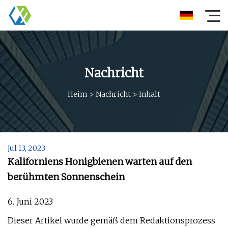
Nachricht
Heim
>
Nachricht
>
Inhalt
Jul 13, 2023
Kaliforniens Honigbienen warten auf den
berühmten Sonnenschein
6. Juni 2023
Dieser Artikel wurde gemäß dem Redaktionsprozess