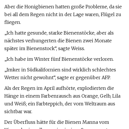
Aber die Honigbienen hatten große Probleme, da sie
bei all dem Regen nicht in der Lage waren, Flügel zu
fliegen.
„Ich hatte gesunde, starke Bienenstöcke, aber als
nächstes verhungerten die Bienen zwei Monate
später im Bienenstock“, sagte Weiss.
„Ich habe im Winter fünf Bienenstöcke verloren.
„Imker in Südkalifornien sind wirklich schlechtes
Wetter nicht gewohnt“, sagte er gegenüber AFP.
Als der Regen im April aufhörte, explodierten die
Hänge in einem Farbenrausch aus Orange, Gelb, Lila
und Weiß; ein Farbteppich, der vom Weltraum aus
sichtbar war.
Der Überfluss hätte für die Bienen Manna vom