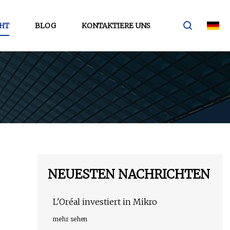
HT
BLOG
KONTAKTIERE UNS
NEUESTEN NACHRICHTEN
L'Oréal investiert in Mikro
mehr sehen